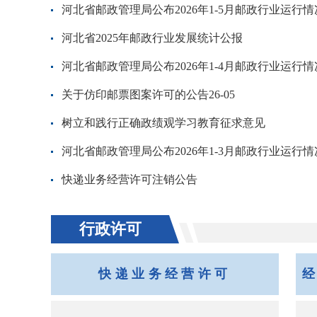
河北省邮政管理局公布2026年1-5月邮政行业运行情
河北省2025年邮政行业发展统计公报
河北省邮政管理局公布2026年1-4月邮政行业运行情
关于仿印邮票图案许可的公告26-05
树立和践行正确政绩观学习教育征求意见
河北省邮政管理局公布2026年1-3月邮政行业运行情
快递业务经营许可注销公告
行政许可
快递业务经营许可