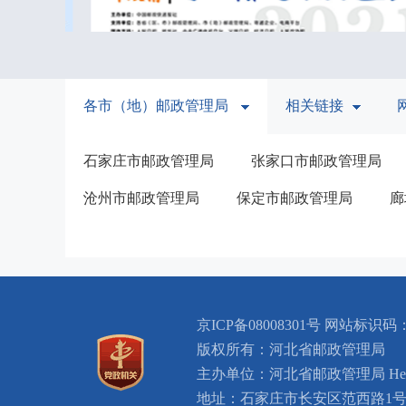
各市（地）邮政管理局
相关链接
石家庄市邮政管理局
张家口市邮政管理局
沧州市邮政管理局
保定市邮政管理局
廊
京ICP备08008301号
网站标识码：B
版权所有：河北省邮政管理局
主办单位：河北省邮政管理局 Hebei Provin
地址：石家庄市长安区范西路1