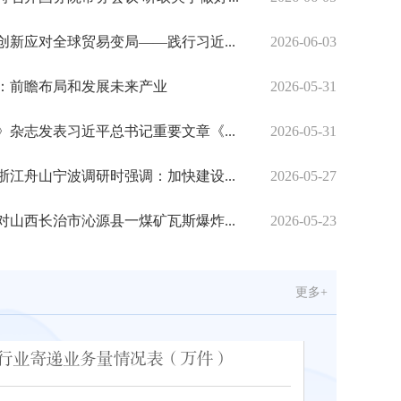
创新应对全球贸易变局——践行习近...
2026-06-03
：前瞻布局和发展未来产业
2026-05-31
》杂志发表习近平总书记重要文章《...
2026-05-31
浙江舟山宁波调研时强调：加快建设...
2026-05-27
正定开展主题党日活动 以正确政绩观引领邮政快递业高质量发展
对山西长治市沁源县一煤矿瓦斯爆炸...
2026-05-23
更多+