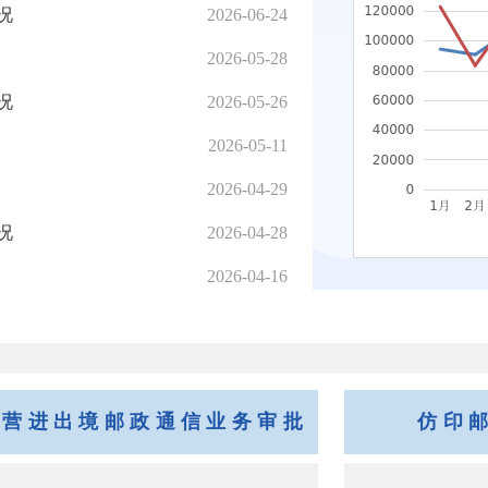
况
2026-06-24
2026-05-28
况
2026-05-26
2026-05-11
2026-04-29
况
2026-04-28
2026-04-16
经营进出境邮政通信业务审批
仿印