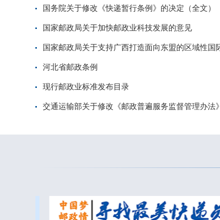
国务院关于修改《快递暂行条例》的决定（全文）
国家邮政局关于加快邮政业科技发展的意见
国家邮政局关于支持广西打造面向东盟的区域性国
河北省邮政条例
现行邮政业标准发布目录
交通运输部关于修改《邮政普遍服务监督管理办法》的