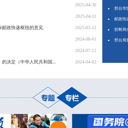
2025-04-30
邢台市
2025-04-11
邮政快
际邮政快递枢纽的意见
2025-03-12
邯郸局
2024-08-01
邢台局
2024-07-12
决定（中华人民共和国...
2024-04-02