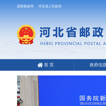
国家邮政局
河北省人民政府
首 页
政府信