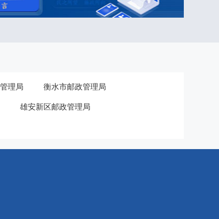
管理局
衡水市邮政管理局
雄安新区邮政管理局