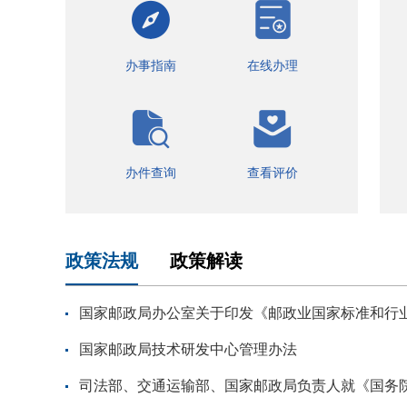
办事指南
在线办理
办件查询
查看评价
政策法规
政策解读
国家邮政局办公室关于印发《邮政业国家标准和行业标
国家邮政局技术研发中心管理办法
司法部、交通运输部、国家邮政局负责人就《国务院关