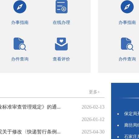
办事指南
在线办理
办事指南
办件查询
查看评价
办件查询
更多+
准审查管理规定》的通...
2026-02-13
保定局
2026-01-12
廊坊局
于修改〈快递暂行条例...
2025-04-30
石家庄