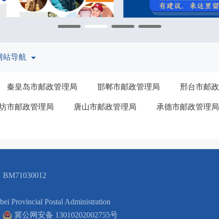
网站导航
秦皇岛市邮政管理局
邯郸市邮政管理局
邢台市邮政
坊市邮政管理局
唐山市邮政管理局
承德市邮政管理局
M71030012
cial Postal Administration
号
冀公网安备 13010202002755号