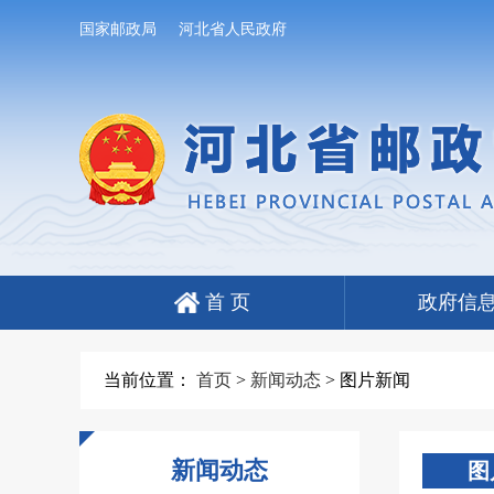
国家邮政局
河北省人民政府
首 页
政府信
当前位置：
首页
>
新闻动态
>
图片新闻
新闻动态
图