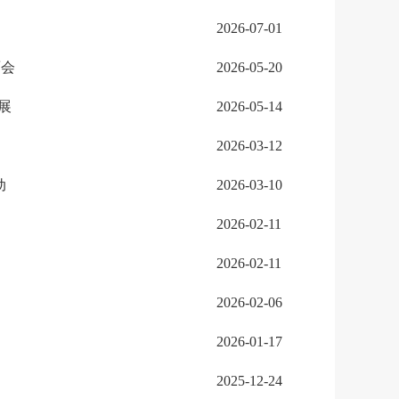
2026-07-01
面会
2026-05-20
展
2026-05-14
2026-03-12
动
2026-03-10
2026-02-11
2026-02-11
2026-02-06
2026-01-17
2025-12-24