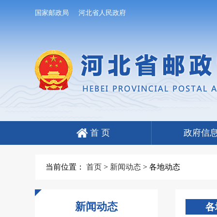
国家邮政局
河北省人民政府
首 页
政府信
当前位置：
首页
>
新闻动态
>
各地动态
新闻动态
各