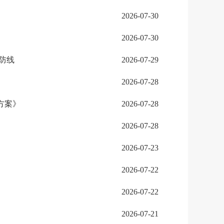
2026-07-30
2026-07-30
防线
2026-07-29
2026-07-28
方案》
2026-07-28
2026-07-28
2026-07-23
2026-07-22
2026-07-22
2026-07-21