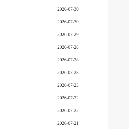
2026-07-30
2026-07-30
2026-07-29
2026-07-28
2026-07-28
2026-07-28
2026-07-23
2026-07-22
2026-07-22
2026-07-21