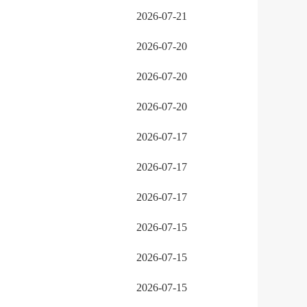
2026-07-21
2026-07-20
2026-07-20
2026-07-20
2026-07-17
2026-07-17
2026-07-17
2026-07-15
2026-07-15
2026-07-15