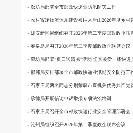
廊坊局部署全市邮政快递业防汛防灾工作
农村寄递物流体系建设被纳入唐山2026年度乡村
雄安新区局组织召开2026年第二季度邮政政企联
秦皇岛局召开2026年第二季度邮政政企联席会议
廊坊局部署“夏日送清凉”活动 切实关爱一线快递
邯郸局安排部署全市邮政快递业汛期安全防范工
石家庄局两名同志分别荣获市直机关优秀共产党
承德局开展信访申诉举报专项法治培训
石家庄局召开全市邮政快递行业安全管理部署会
沧州局组织召开2026年第二季度政企联席会议