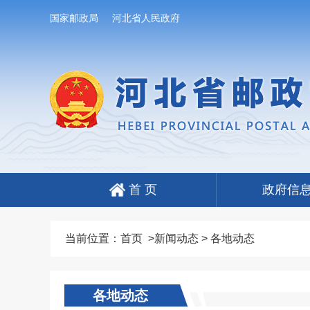
国家邮政局
河北省人民政府
首 页
政府信
当前位置：
首页
>
新闻动态
>
各地动态
各地动态