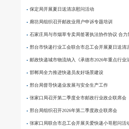
保定局开展夏日送清凉慰问活动
廊坊局组织召开邮政业用户申诉专题培训
石家庄局与市烟草专卖局签署执法协作协议 合力
邢台市快递行业工会联合市总工会开展夏日送清
邮政快递城市物流纳入《承德市2026年重点行
邯郸局全力推进快递员友好场景建设
邢台局督导快递业发展与安全生产工作
张家口局召开第二季度全市邮政行业政企联席会
邢台局组织召开2026年第二季度政企联席会
张家口局联合市总工会开展关爱快递小哥慰问活