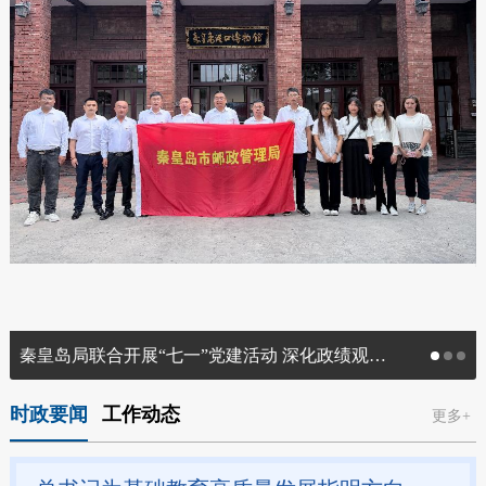
秦皇岛局联合开展“七一”党建活动 深化政绩观学习教育
时政要闻
工作动态
更多+