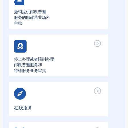
撤销提供邮政普遍
服务的邮政营业场所
审批
停止办理或者限制办理
邮政普遍服务和
特殊服务亚务审批
在线服务