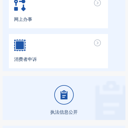
网上办事
消费者申诉
执法信息公开