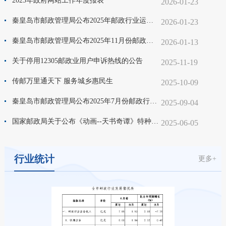
2025年政府网站工作年度报表
2026-01-23
秦皇岛市邮政管理局公布2025年邮政行业运行情况
2026-01-23
秦皇岛市邮政管理局公布2025年11月份邮政行业运行情况
2026-01-13
关于停用12305邮政业用户申诉热线的公告
2025-11-19
传邮万里通天下 服务城乡惠民生
2025-10-09
秦皇岛市邮政管理局公布2025年7月份邮政行业运行情况
2025-09-04
国家邮政局关于公布《动画--天书奇谭》特种邮票计划发行数量及仿印审批目录的通告
2025-06-05
行业统计
更多+