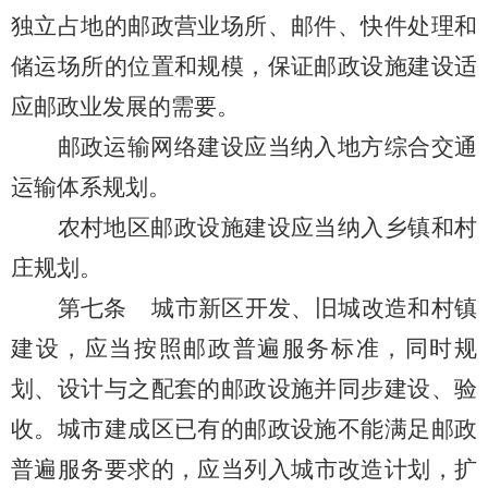
独立占地的邮政营业场所、邮件、快件处理和
储运场所的位置和规模，保证邮政设施建设适
应邮政业发展的需要。
邮政运输网络建设应当纳入地方综合交通
运输体系规划。
农村地区邮政设施建设应当纳入乡镇和村
庄规划。
第七条
城市新区开发、旧城改造和村镇
建设，应当按照邮政普遍服务标准，同时规
划、设计与之配套的邮政设施并同步建设、验
收。
城市建成区已有的邮政设施不能满足邮政
普遍服务要求的
，
应当
列入城市改造计划，扩