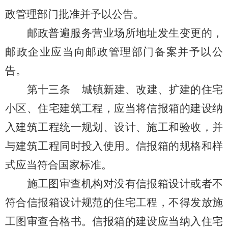
政管理部门批准并予以公告
。
邮政普遍服务营业场所地址发生变更的，
邮政企业应当向邮政管理部门备案并予以公
告。
第十三条
城镇新建、改建、扩建的住宅
小区、住宅建筑工程，应当将信报箱的建设纳
入建筑工程统一规划、设计、施工和验收，并
与建筑工程同时投入使用。信报箱的规格和样
式应当符合国家标准。
施工图审查机构对没有信报箱设计或者不
符合信报箱设计规范的住宅工程，不得发放施
工图审查合格书。信报箱的建设应当纳入住宅