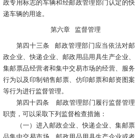
政专用标志的车辆和经邮政管理部门认定的快
递车辆的用途。
第六章 监督管理
第四十三条
邮政管理部门应当依法
对邮
政企业、快递企业、邮政用品用具生产企业、
集邮票品经营者和集中交易市场的经营、服务
行为以及印制销售邮票、仿印邮票和邮资图案
等行为进行
监督管理
。
第四十四条
邮政管理部门履行监督管理
职责，可以采取下列监督检查措施：
（一）进入邮政企业、快递企业、
集邮票
品集中交易市场、
邮政用品用具生产企业或者