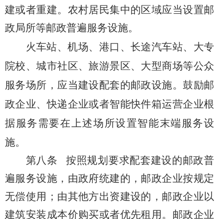
建或者重建。农村居民集中的区域应当设置邮
政局所等邮政普遍服务设施。
火车站、机场、港口、长途汽车站、大专
院校、城市社区、旅游景区、大型商场等公众
服务场所，应当建设配套的邮政设施。鼓励邮
政企业、快递企业或者智能快件箱运营企业根
据服务需要在上述场所设置智能末端服务设
施
。
第八条
按照规划要求配套建设的邮政普
遍服务设施，由政府统建的，邮政企业按规定
无偿使用；由其他方出资建设的，邮政企业以
建筑安装成本价购买或者优先租用。邮政企业