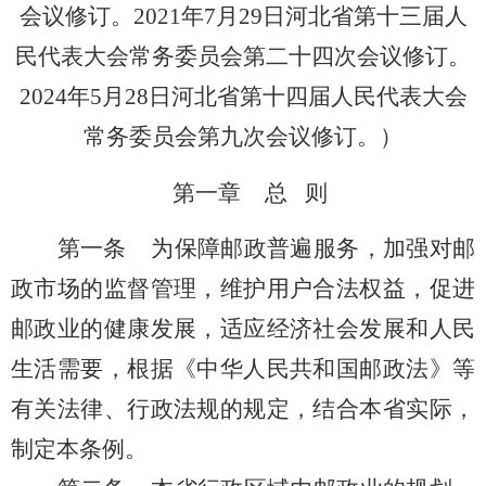
会议修订。2021年7月29日河北省第十三届人
民代表大会常务委员会第二十四次会议修订。
2024年5月28日河北省第十四届人民代表大会
常务委员会第九次会议
修订。
）
第一章
总 则
第一条
为保障邮政普遍服务，加强对邮
政市场的监督管理，维护用户合法权益，促进
邮政业的健康发展，适应经济社会发展和人民
生活需要，根据《中华人民共和国邮政法》等
有关法律、行政法规的规定，结合本省实际，
制定本条例。