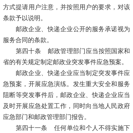
方式提请用户注意，并按照用户的要求，对该
条款予以说明。
邮政企业、快递企业
公开的服务承诺视为
服务合同的条款。
第四十条
邮政管理部门应当按照国家和
省的有关规定制定邮政业突发事件应急预案。
邮政企业、快递企业应当制定突发事件应
急预案，开展应急演练。发生重大安全和服务
阻断等突发事件后，邮政企业、快递企业应当
及时开展应急处置工作，同时向当地人民政府
应急部门和邮政管理部门报告。
第四十一条
任何单位和个人不得实施下