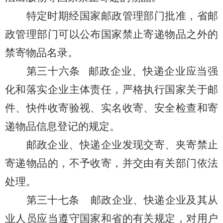
特定时期经国家邮政管理部门批准，省邮
政管理部门可以公布国家禁止寄递物品之外的
禁寄物品名录。
第三十六条
邮政企业、快递企业应当强
化和落实企业主体责任，严格执行国家关于邮
件、快件收寄验视、实名收寄、安全检查和寄
递物品信息登记的规定。
邮政企业、快递企业发现交寄、夹寄禁止
寄递物品的，不予收寄，并交由有关部门依法
处理。
第三十七条
邮政企业、快递企业及其从
业人员应当遵守国家和省的有关规定，对用户