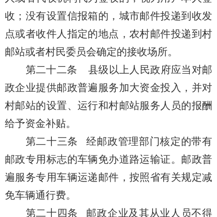
收；没有设置信报箱的，城市邮件投递到收发
点或者收件人指定的地点，农村邮件投递到村
邮站或者村民委员会确定的接收场所。
第二十二条
县级以上人民政府
应当
对邮
政企业提供邮政普遍服务
加大资金投入，并对
村邮站的设置、运行和村邮站服务人员的报酬
给予资金补贴。
第二十三条
经邮政管理部门核定的带有
邮政专用标志的车辆免办道路运输证。邮政普
遍服务专用车辆运递邮件，按照省有关规定减
免车辆通行费。
第二十四条
邮政企业及其从业人员不得