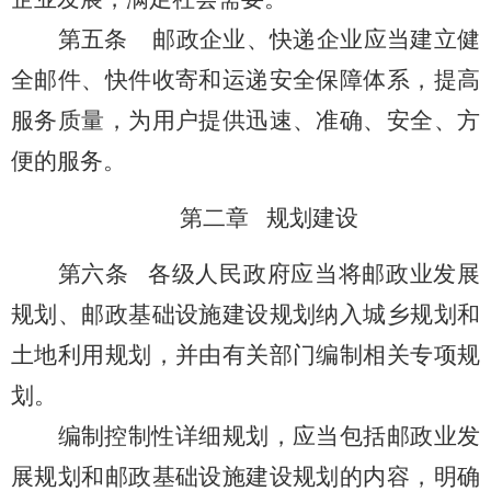
第五条
邮政企业、快递企业应当建立健
全邮件、快件收寄和运递安全保障体系，提高
服务质量，为用户提供迅速、准确、安全、方
便的
服务
。
第二章 规划建设
第六条
各级人民政府应当将邮政业发展
规划、邮政基础设施建设规划纳入城乡规划和
土地利用规划，并由有关部门编制相关专项规
划。
编制控制性详细规划，应当包括邮政业发
展规划和邮政基础设施建设规划的内容，明确