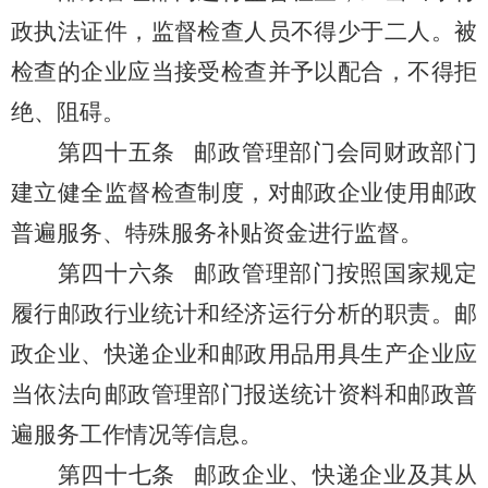
政执法证件，监督检查人员不得少于二人。被
检查的企业应当接受检查并予以配合，不得拒
绝、阻碍。
第四十五条
邮政管理部门会同财政部门
建立健全监督检查制度，对邮政企业使用邮政
普遍服务、特殊服务补贴资金进行监督。
第四十六条
邮政管理部门按照国家规定
履行邮政行业统计和经济运行分析的职责。
邮
政企业、快递企业和邮政用品用具生产企业应
当依法向邮政管理部门报送统计资料和邮政普
遍服务工作情况等信息。
第四十七条
邮政企业、快递企业及其从