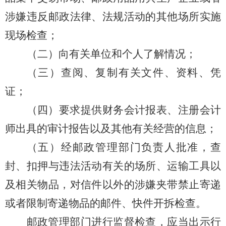
涉嫌违反邮政法律、法规活动的其他场所实施
现场检查；
（二）向有关单位和个人了解情况；
（三）查阅、复制有关文件、资料、凭
证；
（四）要求提供财务会计报表、注册会计
师出具的审计报告以及其他有关经营的信息；
（五）经邮政管理部门负责人批准，查
封、扣押与违法活动有关的场所、运输工具以
及相关物品，对信件以外的涉嫌夹带禁止寄递
或者限制寄递物品的邮件、快件开拆检查。
邮政管理部门进行监督检查，应当出示行