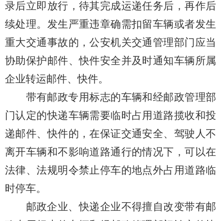
录后立即放行，待其完成运递任务后，再作后
续处理。发生严重违章确需扣留车辆或者发生
重大交通事故的，公安机关交通管理部门应当
协助保护邮件、快件安全并及时通知车辆所属
企业转运邮件、快件。
带有邮政专用标志的车辆和经邮政管理部
门认定的快递车辆需要临时占用道路揽收和投
递邮件、快件的，在保证交通安全、驾驶人不
离开车辆和不影响道路通行的情况下，可以在
法律、法规明令禁止停车的地点外占用道路临
时停车。
邮政企业、快递企业不得擅自改变带有邮