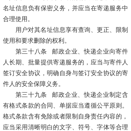
名址信息负有保密义务，并应当在寄递服务中
合理使用。
用户对其名址信息享有查询、更正、限制
使用和要求删除的权利。
第三十八条
邮政企业、快递企业向寄件
人长期、批量提供寄递服务的，应当与寄件人
签订安全协议，明确自身与签订安全协议的寄
件人的安全保障义务。
第三十九条
邮政企业、快递企业制定含
有格式条款的合同、单据应当遵循公平原则。
格式条款含有免除或者限制自身责任内容的，
应当采用清晰明白的文字、符号、字体等合理