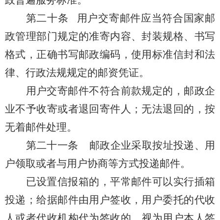
政普遍服务标准。
第二十条
用户交寄邮件应当符合国家邮
政管理部门规定的准寄内容、封装规格、书写
格式，正确书写邮政编码，使用标准信封和法
律、行政法规规定的邮资凭证。
用户交寄邮件不符合前款规定的，邮政企
业不予收寄或者退回寄件人；无法退回的，按
无着邮件处理。
第二十一条
邮政企业采取按址投递、用
户领取或者与用户协商等方式投递邮件。
已设置信报箱的，平常邮件可以实行插箱
投递；给据邮件由用户签收，用户委托的代收
人
或者代收机构
代为签收的，视为用户本人签