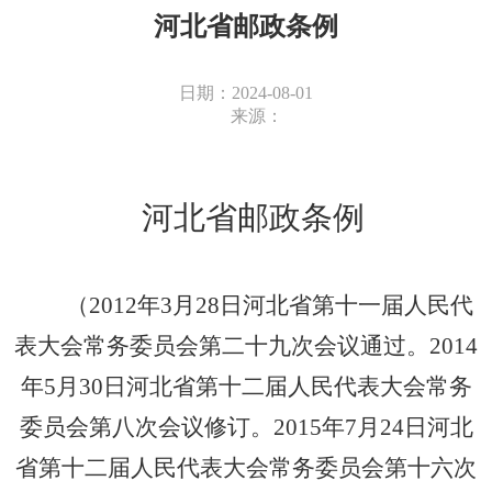
河北省邮政条例
日期：2024-08-01
来源：
河北省邮政条例
（2012年3月28日河北省第十一届人民代
表大会常务委员会第二十九次会议通过。2014
年5月30日河北省第十二届人民代表大会常务
委员会第八次会议修订。2015年7月24日河北
省第十二届人民代表大会常务委员会第十六次