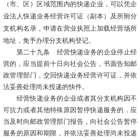
（市、区）区域范围内的快递企业，可以凭企
业法人快递业务经营许可证（副本）及所附分
支机构名录，申请在营业执照上加载经营场所
地址，免予办理分支机构登记
。
第二十九条
经营快递业务的企业停止经
营的，应当提前十日向社会公告，书面告知邮
政管理部门，交回快递业务经营许可证，并依
法妥善处理尚未投递的快件。
经营快递业务的企业或者其分支机构因不
可抗力或者其他特殊原因暂停快递服务的，应
当及时向邮政管理部门报告，向社会公告暂停
服务的原因和期限，并依法妥善处理尚未投递