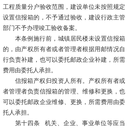
工程质量分户验收范围，建设单位未按照规定
设置信报箱的，不予通过验收，建设行政主管
部门不予办理竣工验收备案。
本条例施行前，城镇居民楼未设置信报箱
的，由产权所有者或者管理者根据用邮情况自
行负责补建，
也可以委托邮政企业补建，
所需
费用由委托人承担。
信报箱产权归投资人所有。
产权所有者或
者管理者负责信报箱的管理、维修和更换，也
可以委托邮政企业维修、更换，所需费用由委
托人承担。
第十四条
机关、企业、事业单位等应当