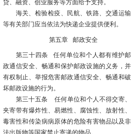
贷、融资、创业服务等方面给予支持。
海关、检验检疫、民航、铁路、交通运输
等有关部门应当依法为快递企业提供便利。
第五章 邮政安全
第三十四条
任何单位和个人都有维护邮
政通信安全、畅通和保护邮政设施的义务，并
有权制止、举报危害邮政通信安全、畅通和破
坏邮政设施的行为。
第三十五条
任何单位和个人不得交寄、
夹寄
带有爆炸性、易燃性、腐蚀性、放射性、
毒害性和传染病病原体的危险有害物品以及非
法出版物等国
家禁止寄递的物品。