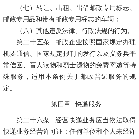
（七）
转让、出租、出借邮政专用标志、
邮政专用品和带有邮政专用标志的车辆；
（八）其他违反法律、行政法规的行为。
第二十五条
邮政企业按照国家规定办理
机要通信、国家规定报刊的发行以及义务兵平
常信函、盲人读物和烈士遗物的免费寄递等特
殊服务，适用本条例关于邮政普遍服务的规
定。
第四章 快递服务
第二十六条
经营快递业务应当依法取得
快递业务经营许可证；任何单位和个人未经许