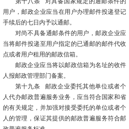
第十八条
对具备国家规定的通邮条件的
用户，邮政企业应当在用户办理邮件投递登记
手续后的七日内予以通邮。
对尚不具备通邮条件的用户，邮政企业应
当将邮件投递至用户指定的已通邮的邮件代收
点或者用户租用的邮政信箱。
邮政企业应当将以邮政信箱为名址的收件
人报邮政管理部门备案。
第十九条
邮政企业委托其他单位或者个
人代办邮政普遍服务业务，应当符合国家和省
的有关规定，并加强对接受委托的单位或者个
人的管理，保证其提供的邮政普遍服务符合邮