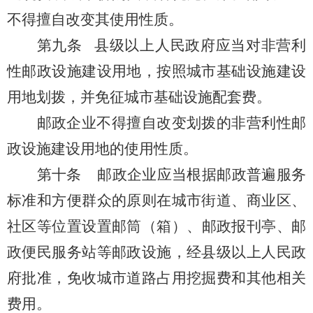
不得擅自改变其使用性质。
第九条
县级以上人民政府应当对非营利
性邮政设施建设用地，按照城市基础设施建设
用地划拨，并免征城市基础设施配套费。
邮政企业不得擅自改变划拨的非营利性邮
政设施建设用地的使用性质。
第十条
邮政企业应当根据邮政普遍服务
标准和
方便群众的原则在城市街道、商业区、
社区等位置设置邮筒
（
箱
）
、邮政报刊亭、邮
政便民服务站等邮政设施，经县级以上人民政
府批准，免收城市道路占用挖掘费和其他相关
费用。