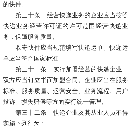
的快件。
第三十条
经营快递业务的企业应当按照
快递业务经营许可证的许可范围经营快递业
务，保障服务质量。
收寄快件应当规范填写快递运单。快递运
单应当符合国家标准。
第三十一条
实行加盟经营的快递企业，
双方应当订立书面加盟合同。企业应当在服务
标准、服务质量、运营安全、业务流程、用户
投诉、损失赔偿等方面实行统一管理。
第三十二条
快递企业及其从业人员不得
实施下列行为：