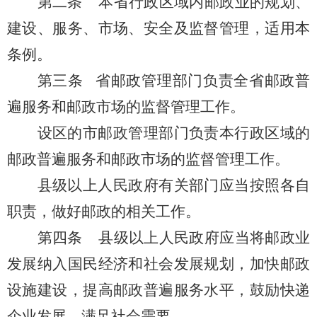
第二条
本省行政区域内邮政业的规划、
建设、服务、市场、安全及监督管理，适用本
条例。
第三条
省邮政管理部门负责全省邮政普
遍服务和邮政市场的监督管理工作。
设区的市邮政管理部门负责本行政区域的
邮政普遍服务和邮政市场的监督管理工作。
县级以上人民政府有关部门应当按照各自
职责，做好邮政的相关工作。
第四条
县级以上人民政府应当将邮政业
发展纳入国民经济和社会发展规划，加快邮政
设施建设，提高邮政普遍服务水平，鼓励快递
企业发展，满足社会需要。