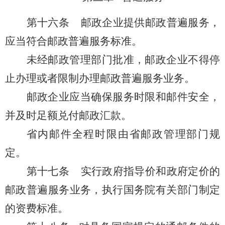
第十六条
邮政企业提供邮政普遍服务，
应当符合邮政普遍服务标准。
未经邮政管理部门批准，邮政企业不得停
止办理或者限制办理邮政普遍服务业务。
邮政企业应当确保服务时限和邮件安全，
并及时足额兑付邮政汇款。
省内邮件全程时限由省邮政管理部门规
定。
第十七条
实行政府指导价和政府定价的
邮政普遍服务业务，执行国务院有关部门制定
的资费标准。