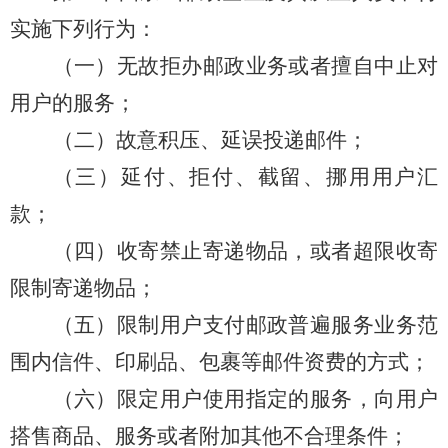
实施下列行为：
（一）
无故拒办邮政业务或者擅自中止对
用户的服务；
（二）
故意积压、延误投递邮件；
（三）
延付、拒付、截留、挪用用户汇
款；
（四）收寄禁止寄递物品，或者超限收寄
限制寄递物品；
（五）
限制用户支付邮政普遍服务业务范
围内信件、印刷品、包裹等邮件资费的方式；
（六）
限定用户使用指定的服务，向用户
搭售商品、服务或者附加其他不合理条件；