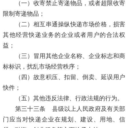
（一）
收寄禁止寄递物品，或者超限收寄
限制寄递物品；
（二）相互串通操纵快递市场价格，损害
其他经营快递业务的企业或者用户的合法权
益；
（三）冒用其他企业名称、企业标志和商
标标识，扰乱市场经营秩序；
（四）故意积压、扣留、倒卖、延误用户
快件；
（五）
其他
违反
法律、行政法规的行为。
第三十三条
县级以上人民政府及有关部
门应当对快递企业在规划、建设、用地、信