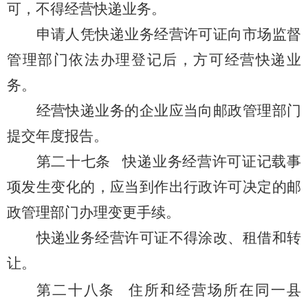
可，不得经营快递业务。
申请人凭快递业务经营许可证向市场监督
管理部门依法办理登记后，方可经营快递业
务。
经营快递业务的企业应当向邮政管理部门
提交年度报告。
第二十七条
快递业务经营许可证记载事
项发生变化的，应当到作出行政许可决定的邮
政管理部门办理变更手续。
快递业务经营许可证不得涂改、租借和转
让。
第二十八条
住所和经营场所在同一县