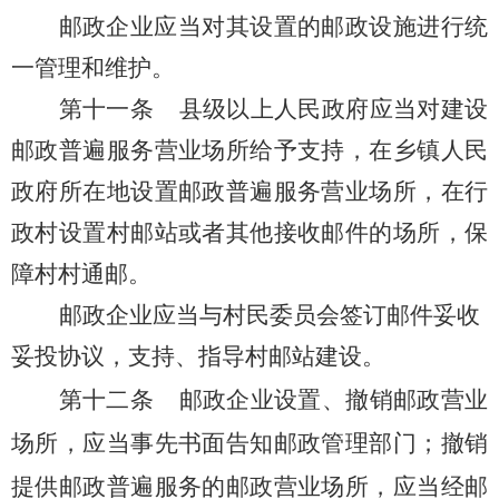
邮政企
业应当对其设置的邮政设施进行
统
一管理和维护。
第十一条
县级以上人民政府应当对建设
邮政普遍服务营业场所给予支持，在乡镇人民
政府所在地设置邮政普遍服务营业场所，在行
政村设置村邮站或者其他接收邮件的场所，保
障村村通邮。
邮政企业应当与村民委员会签订邮件妥收
妥投协议，支持、指导村邮站建设
。
第十二条
邮政企业设置、撤销邮政营业
场所，应当事先书面告知邮政管理部门；撤销
提供邮政普遍服务的邮政营业场所，应当经邮