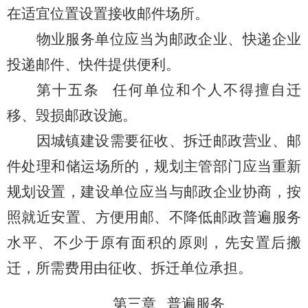
在适宜位置设置接收邮件场所。
物业服务单位应当为邮政企业、快递企业
投递邮件、快件提供便利。
第十五条
任何单位和个人不得擅自迁
移、毁损邮政设施。
因城镇建设需要征收、拆迁邮政营业、邮
件处理和储运场所的，规划主管部门应当重新
规划设置，建设单位应当与邮政企业协商，按
照就近安置、方便用邮、不降低邮政普遍服务
水平、不少于原有面积的原则，先安置后搬
迁，所需费用由征收、拆迁单位承担。
第三章 普遍服务