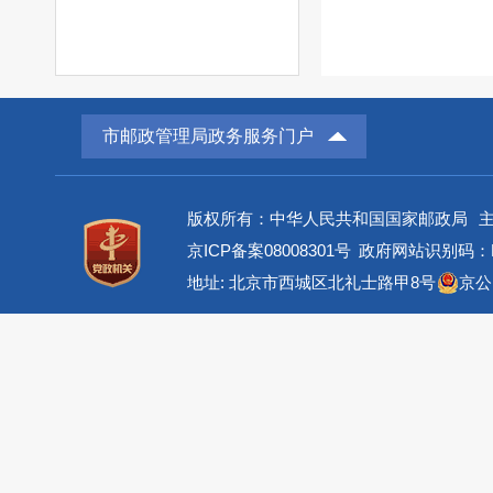
市邮政管理局政务服务门户
版权所有：中华人民共和国国家邮政局
京ICP备案08008301号
政府网站识别码：BM
地址: 北京市西城区北礼士路甲8号
京公网