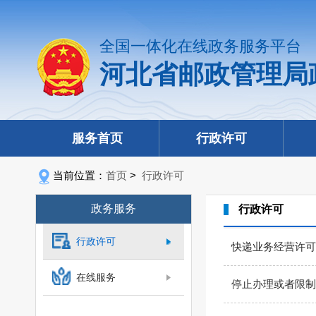
全国一体化在线政务服务平台
河北省邮政管理局
服务首页
行政许可
当前位置：
首页
>
行政许可
政务服务
行政许可
行政许可
快递业务经营许可
在线服务
停止办理或者限制