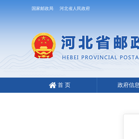
国家邮政局
河北省人民政府
首 页
政府信