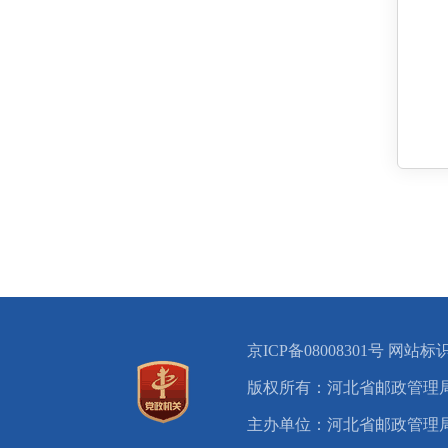
京ICP备08008301号
网站标识码
版权所有：河北省邮政管理
主办单位：河北省邮政管理局 Hebei Pr