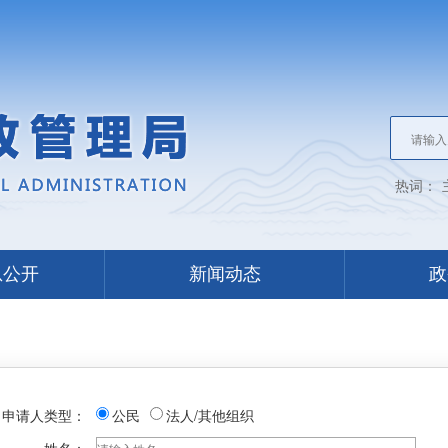
热词：
息公开
新闻动态
政
申请人类型：
公民
法人/其他组织