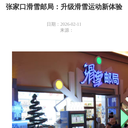
张家口滑雪邮局：升级滑雪运动新体验
日期：2026-02-11
来源：