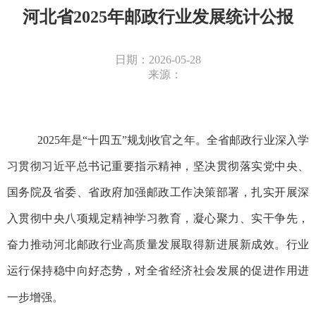
河北省2025年邮政行业发展统计公报
日期：2026-05-28
来源：
2025年是“十四五”规划收官之年。全省邮政行业深入学
习贯彻习近平总书记重要指示精神，坚决贯彻落实党中央、
国务院及省委、省政府加强邮政工作决策部署，扎实开展深
入贯彻中央八项规定精神学习教育，凝心聚力、实干争先，
奋力推动河北邮政行业高质量发展取得新进展新成效。行业
运行保持稳中向好态势，对全省经济社会发展的促进作用进
一步增强。