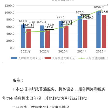
备注：
1.
本公报中邮政普遍服务、机构设备、服务网路和服务
能力有关数据来自年报，其他数据为月报统计数据
2.各项统计数据未包括港澳台地区。