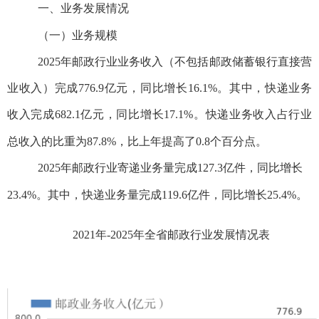
一、
业务发展情况
（一）业务规模
2025年
邮政行业业务收入（不包括邮政储蓄银行直接营
业收入）完成
776.9
亿元，同比增长
16.1
%。其中，快递业务
收入完成
682.1亿元，同比增长17.1%。快递业务收入占行业
总收入的比重为87.8%，比上年提高了0.8个百分点。
2025年邮政行业寄递业务量完成127.3亿件，同比增长
23.4%。其中，快递业务量完成119.6亿件，同比增长25.4%。
20
2
1年-2025年全省邮政行业发展情况表