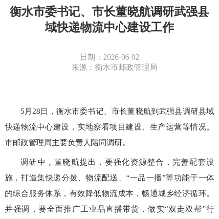
衡水市委书记、市长董晓航调研武强县
域快递物流中心建设工作
日期：2026-06-02
来源：衡水市邮政管理局
5
月
28
日，衡水市委书记、市长董晓航到武强县调研县域
快递物流中心建设，实地察看项目建设、生产运营等情况。
市邮政管理局主要负责人陪同调研。
调研中，董晓航提出，要强化资源整合，完善配套设
施，打造集快递分拨、物流配送、
“一品一播”等功能于一体
的综合服务体系，有效降低物流成本，畅通城乡经济循环。
并强调，要全面推广工业品直播带货，做实“双走双帮”行