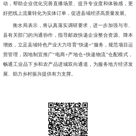
动，帮助企业优化完善直播场景、提升专业度和体验感，更
好把线上流量转化为实体订单，促进县域经济高质量发展。
衡水局表示，将认真落实调研要求，进一步加强与市、
县有关部门的沟通协作，指导邮政快递企业整合资源、降本
增效，立足县域特色产业大力培育
“快递+”服务，规范项目运
营管理，因地制宜推广“电商+产地仓+快递物流”仓配模式，
畅通工业品下乡和农产品进城双向通道，为服务地方经济发
展、助力乡村振兴提供有力支撑。