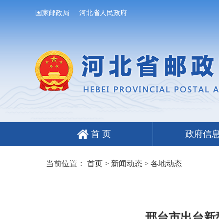
国家邮政局
河北省人民政府
首 页
政府信
当前位置：
首页
>
新闻动态
>
各地动态
邢台市出台新