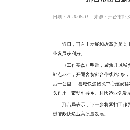
日期：2026-06-03
来源：邢台市邮
近日，邢台市发展和改革委员会
业发展获利好。
《工作要点》明确，聚焦县域城
站点
28个，开通客货邮合作线路5条
后一公里”。县域快递物流中心建设提
头作用，带动引导乡、村快递业务发
邢台局表示，下一步将紧扣工作
进邮政快递业高质量发展。