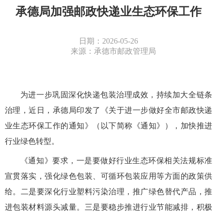
承德局加强邮政快递业生态环保工作
日期：2026-05-26
来源：承德市邮政管理局
为进一步
巩固深化快递包装治理成效，持续加大全链条
治理，近日，
承德局印发
了《关于进一步做好全市邮政快递
业生态环保工作的通知
》
（以下简称《通知》），加快推进
行业绿色转型。
《通知》要求，
一是要做好行业生态环保相关法规标准
宣贯落实，强化绿色包装、可循环包装应用等方面的政策供
给。二是要深化行业塑料污染治理，推广绿色替代产品，推
进包装材料源头减量。三是要稳步推进行业节能减排，积极