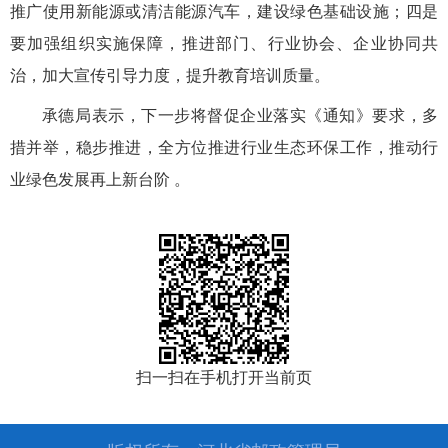
推广使用新能源或清洁能源汽车，建设绿色基础设施；四是
要加强组织实施保障，推进部门、行业协会、企业协同共
治，加大宣传引导力度，提升教育培训质量。
承德局表示，
下一步
将督促企业落实《通知》要求，
多
措并举，稳步推进，
全方位推进行业生态环保工作，推动行
业绿色发展再上新台阶
。
扫一扫在手机打开当前页