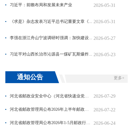
2026-05-31
习近平：前瞻布局和发展未来产业
2026-05-31
《求是》杂志发表习近平总书记重要文章《...
2026-05-27
李强在浙江舟山宁波调研时强调：加快建设...
2026-05-23
习近平对山西长治市沁源县一煤矿瓦斯爆炸...
通知公告
更多+
2026-07-29
河北省邮政业安全中心（河北省快递业党群服务中心）公开招聘工作...
2026-07-22
河北省邮政管理局公布2026年上半年邮政行业运行情况
2026-06-24
河北省邮政管理局公布2026年1-5月邮政行业运行情况