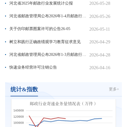
2026-05-28
河北省2025年邮政行业发展统计公报
2026-05-26
河北省邮政管理局公布2026年1-4月邮政行业运行情况
2026-05-11
关于仿印邮票图案许可的公告26-05
2026-04-29
树立和践行正确政绩观学习教育征求意见
2026-04-28
河北省邮政管理局公布2026年1-3月邮政行业运行情况
2026-04-16
快递业务经营许可注销公告
统计&指数
更多+