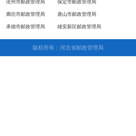
沧州市邮政管理局
保定市邮政管理局
廊坊市邮政管理局
唐山市邮政管理局
承德市邮政管理局
雄安新区邮政管理局
版权所有：河北省邮政管理局