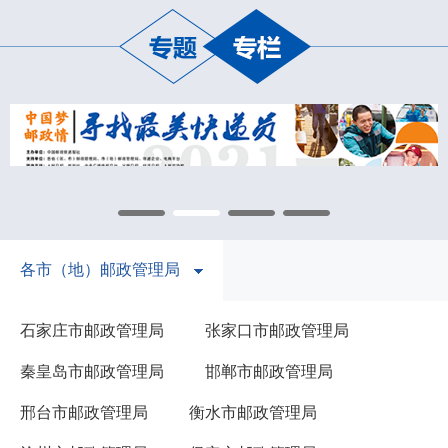
各市（地）邮政管理局
石家庄市邮政管理局
张家口市邮政管理局
秦皇岛市邮政管理局
邯郸市邮政管理局
邢台市邮政管理局
衡水市邮政管理局