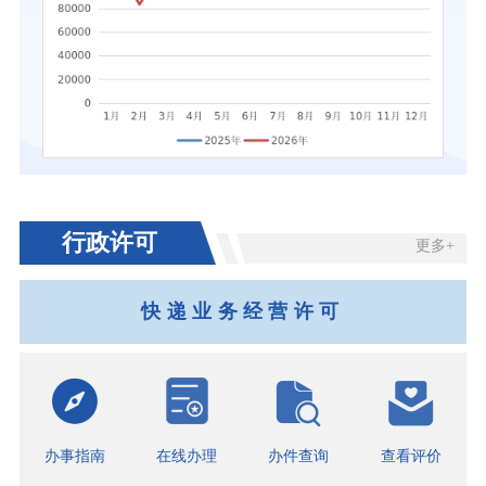
行政许可
更多+
快递业务经营许可
办事指南
在线办理
办件查询
查看评价