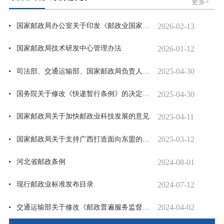
更多+
2026-02-13
国家邮政局办公室关于印发《邮政业国家标准和行业标准审查管理规定》的通...
2026-01-12
国家邮政局技术研发中心管理办法
2025-04-30
司法部、交通运输部、国家邮政局负责人就《国务院关于修改〈快递暂行条例...
2025-04-30
国务院关于修改《快递暂行条例》的决定（全文）
2025-04-11
国家邮政局关于加快邮政业科技发展的意见
2025-03-12
国家邮政局关于支持广西打造面向东盟的区域性国际邮政快递枢纽的意见
2024-08-01
河北省邮政条例
2024-07-12
现行邮政业标准发布目录
2024-04-02
交通运输部关于修改《邮政普遍服务监督管理办法》的决定（中华人民共和国...