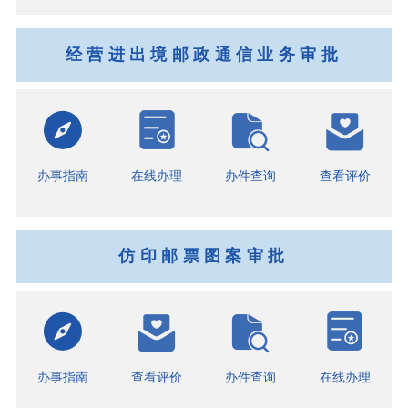
经营进出境邮政通信业务审批
办事指南
在线办理
办件查询
查看评价
仿印邮票图案审批
办事指南
查看评价
办件查询
在线办理