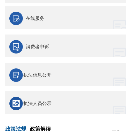
在线服务
消费者申诉
执法信息公开
执法人员公示
政策法规
政策解读