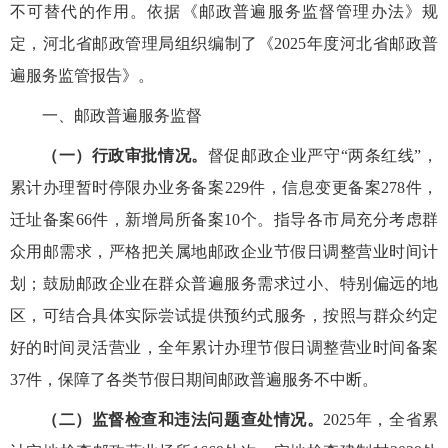
不可替代的作用。
依据《邮政普遍服务监督管理办法》规
定，河北省邮政管理局组织编制了《2025年度河北省邮政普
遍服务监管报告》
。
一、邮政普遍服务监督
（一）行政审批情况。
督促邮政企业严守“两条红线”，
累计办理暂时停限办业务备案229件，信息变更备案278件，
迁址备案66件，新增局所备案10个。指导各市局充分考虑群
众用邮需求，严格把关属地邮政企业节假日调整营业时间计
划；鼓励邮政企业在群众普遍服务需求过小、特别偏远的地
区，可结合具体实际尝试提供预约式服务，按照与群众约定
好的时间灵活营业，全年累计办理节假日调整营业时间备案
37件，保障了各类节假日期间邮政普遍服务不中断。
（二）监督检查和违法问题查处情况。
2025年，全省累