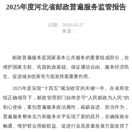
2025年度河北省邮政普遍服务监管报告
日期：2026-03-27
来源：
邮政普遍服务是国家基本公共服务的重要组成部分，在
维护国家主权、巩固执政基础、保证通信自由、服务经济民
生、促进城乡统筹等方面发挥着重要作用。
2025年是实现“十四五”规划收官的关键一年。在省局党
组正确领导下，邮政管理部门始终坚守“人民邮政为人民”的
初心使命，紧扣普遍服务政治属性，砥砺奋进、担当作为，
普遍服务整体实力和服务水平实现了新的跃升，在确保政令
畅通、维护群众用邮权益、促进行业高质量发展方面发挥了