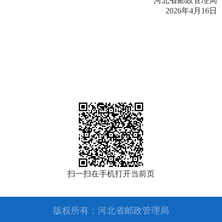
河北省邮政管理局
2026年4月16日
扫一扫在手机打开当前页
版权所有：河北省邮政管理局