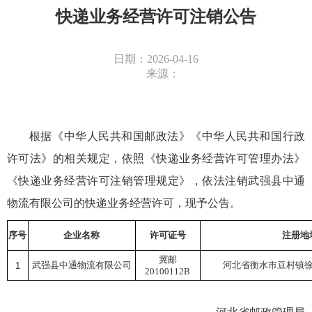
快递业务经营许可注销公告
日期：2026-04-16
来源：
根据《中华人民共和国邮政法》《中华人民共和国行政
许可法》的相关规定，依照《快递业务经营许可管理办法》
《快递业务经营许可注销管理规定》，依法注销武强县中通
物流有限公司的快递业务经营许可，现予公告。
序号
企业名称
许可证号
注册地
冀邮
武强县中通物流有限公司
河北省衡水市豆村镇徐
1
20100112B