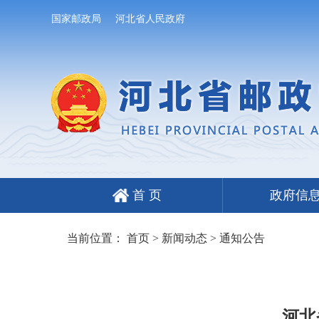
国家邮政局
河北省人民政府
首 页
政府信
当前位置：
首页
>
新闻动态
>
通知公告
河北