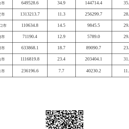
649528.6
34.9
144714.4
35
台市
1313213.7
11.3
256299.7
28
定市
110634.8
14.5
9845.5
29
口市
71190.4
12.9
5789.0
29
德市
633868.1
18.7
89090.7
23
州市
1116819.8
23.4
203404.1
31
坊市
236196.6
7.7
40230.2
11
水市