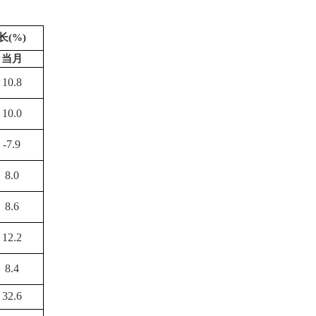
(%)
当月
10.8
10.0
-7.9
8.0
8.6
12.2
8.4
32.6